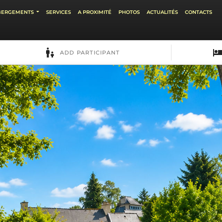
BERGEMENTS
SERVICES
A PROXIMITÉ
PHOTOS
ACTUALITÉS
CONTACTS