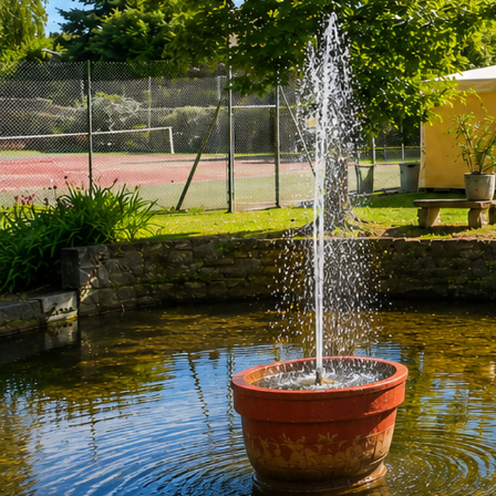
Previous