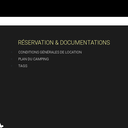
RÉSERVATION & DOCUMENTATIONS
-
CONDITIONS GÉNÉRALES DE LOCATION
-
PLAN DU CAMPING
-
TAGS