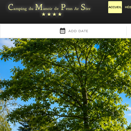
ACCUEIL
HÉ