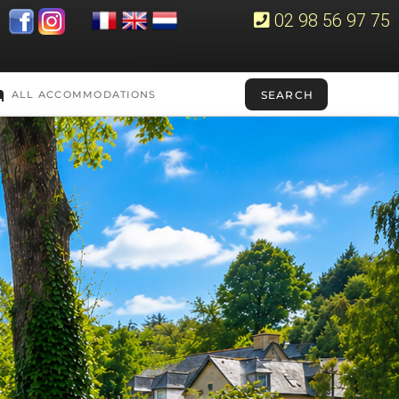
02 98 56 97 75