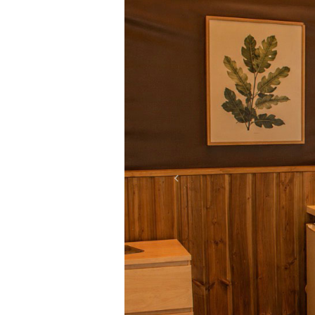
Previous