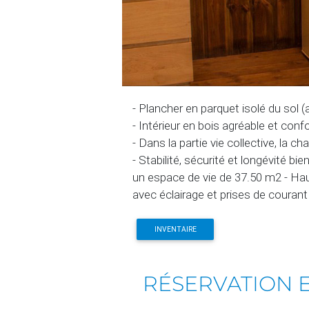
- Plancher en parquet isolé du sol 
- Intérieur en bois agréable et conf
- Dans la partie vie collective, la 
- Stabilité, sécurité et longévité bi
un espace de vie de 37.50 m2 - Hau
avec éclairage et prises de courant
INVENTAIRE
RÉSERVATION 