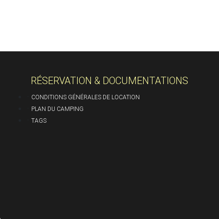
RÉSERVATION & DOCUMENTATIONS
-
CONDITIONS GÉNÉRALES DE LOCATION
-
PLAN DU CAMPING
-
TAGS