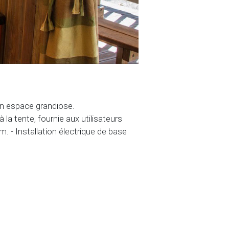
 un espace grandiose.
 la tente, fournie aux utilisateurs
 - Installation électrique de base