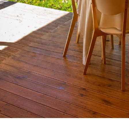
TRES MOBIL-HOMES